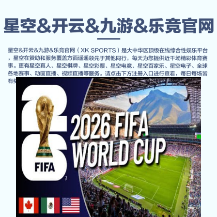
经典案例
西安篮球队状态变革引发热
议球迷期待新篇章的崛起与
挑战
2026-02-15
西安篮球队近年来经历了一场显著的状态变革，这一变化
引发了球迷的热议与期待。在新的赛季中，球队在人员配