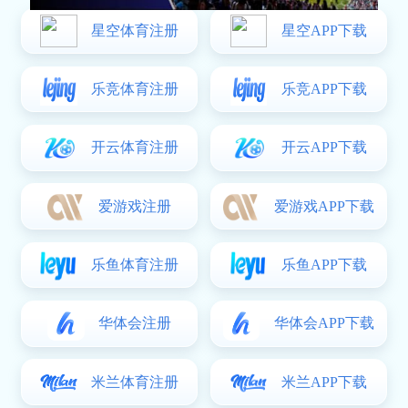
置、战术调整及整体氛围等多个方面都发生了深刻的变
化。球迷们对球队未来的发展充满期待，希望能够见证一
个崭新篇章的崛起，同时也面临着诸多挑战。本文将从四
个方面详细探讨这一变革带来的影响，包括球队人员的重
组与优化、战术风格的转型、球迷文化的融入以及未来发
展的挑战与机遇。希望通过这些分析，让更多人了解西安
篮球队在新时代背景下所做出的努力和追求。
1、球队人员重组与优化
近年来，西安篮球队在人员配置上进行了大刀阔斧的改
革，引入了一批实力派球员。管理层深知人才是球队成功
的重要基石，因此加大了引援力度。此外，年轻球员也得
到了更多锻炼机会，为球队注入了新鲜血液。这种人员结
构上的调整，使得球队在比赛中展现出更强的竞争力。
除了引进新球员外，教练组也进行了相应调整，以适应新
阵容特点。新教练不仅具备丰富的执教经验，还能为球队
带来全新的战术理念。这种相互配合，不仅提升了球队整
体水平，也增强了团队凝聚力，使得每位球员都能在比赛
中发挥出最佳状态。