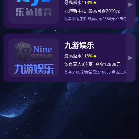
望
纳哥与斯特拉斯之间的对决，并展望赛前的预测。首先，我们将
析各自的战术特点和球员表现，接着讨论主客场因素以及伤病情
面而细致的剖析，希望能够为读者提供一个清晰的比赛预期和看
交锋与近期状态
去几年的交锋中，摩纳哥稍占上风。在最近的一场对决中，摩纳
心。两队历史上交手次数不算少，每一场比赛都充满了竞争性，
在联赛中的表现稳定，尤其是在主场，他们展示出了强大的攻击
场比赛中成绩起伏不定，这可能会影响到球队士气及信心。
交锋记录和近期状态上的差异，为即将到来的对决奠定了基础。
斯特拉斯则需要克服心理压力，以提升竞争力。