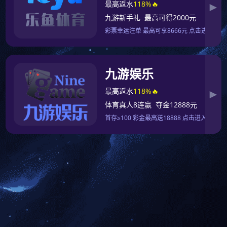
后分析
热火队与新奥尔良鹈鹕队的对决无疑是一场备受关注的比赛。本
播观看指南、球队状态、关键球员表现以及赛后深度解析。通过
之处，以及两支球队在联盟中的地位和未来展望。接下来，让我
供一份详尽的观看指南。
观看指南
对决的球迷而言，了解直播时间和平台是至关重要的。这场比赛
育频道进行现场直播。同时，各大网络平台也会提供在线直播服
球迷随时随地收看比赛。
验最佳，建议球迷提前做好准备。在家中观看时，可以选择高清
试好音响设备，以便更清晰地听到解说员和现场氛围。如果是在
通过流媒体服务进行在线观看。
些基本信息也是非常必要的。例如，两队近期战绩如何、双方历