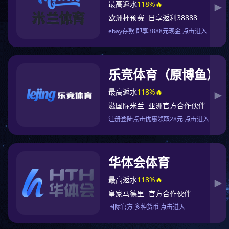
南及赛
2026-03-22
在NBA赛季中，迈阿密
全方位的分析，包括直
地理解这场比赛的精彩
个方面，并为球迷们提
1、直播
对于想要观看热火与鹈鹕
始，届时将通过各大体
站和应用程序，可以让
此外，为了确保观看体
保视觉效果。同时，调
利用手机和平板电脑，
当然，在观看前了解一