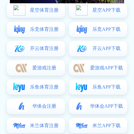
性。本文将从四个方面进行详细回顾与分析：首先是比赛
前双方状态及阵容分析，其次是上半场比赛精彩瞬间，再
者是下半场关键时刻以及最后总结比赛结果和未来展望。
通过这些角度，我们将全面了解这场激烈对抗背后的故事
和球队的发展潜力。
1、双方状态及阵容分析
在这场比赛之前，珀斯光荣的表现可圈可点，尤其是在主
场作战的情况下，球队气势如虹。他们在近期的比赛中保
持较好的状态，尤其是在进攻端展现出强大的火力。此
外，球队的一些关键球员，如前锋和中场控制者，都在这
一阶段找到了良好的状态，为球队提供了有力支持。
相比之下，墨尔本胜利虽然整体实力强劲，但由于伤病问
题和阵容调整，他们在之前几场中的表现起伏不定。不
过，在与珀斯光荣交手之前，他们也进行了针对性的训
练，以期能够找到解决方案来提升整体水平。值得注意的
是，他们的一位明星球员最近恢复健康，因此他的回归给
球队带来了极大的信心。
总的来说，两队在赛前都做好了充分准备，各自都有拿下