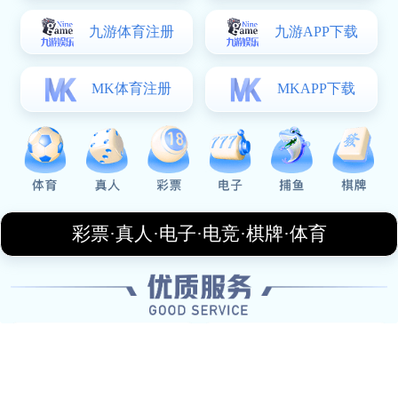
比赛的实力。因此，这为即将开始的较量增添了不少看
点，也让观众对这场对决充满期待。
2、上半场精彩瞬间
比赛开始后，双方立即展开了一番激烈争夺。珀斯光荣凭
借主场之利迅速占据主动，通过快速传递和边路冲击不断
威胁墨尔本防线。在第15分钟时，珀斯光荣的一次快速反
击成功打破僵局，让主场球迷欢声雷动。这一进球不仅提
升了他们的士气，也让墨尔本胜利感受到压力。
但是墨尔本胜利并没有因此而沮丧，他们及时调整战术，
加强了中场控制，并且通过积极逼抢来限制珀斯光荣的进
攻。随着时间推移，墨尔本逐渐找回节奏，并在第30分钟
寻得机会，通过一次精妙配合成功扳平比分。这种迅速回
应显示出他们不屈不挠的斗志，同时也为接下来的较量奠
定了基础。
上半场结束时，两队以1:1握手言和。这样的结果让每一位
观众都兴奋不已，因为两队均展现出了极高水平，而这种
胶着状态预示着下半場必将更加激烈刺激。
3、下半场关键时刻