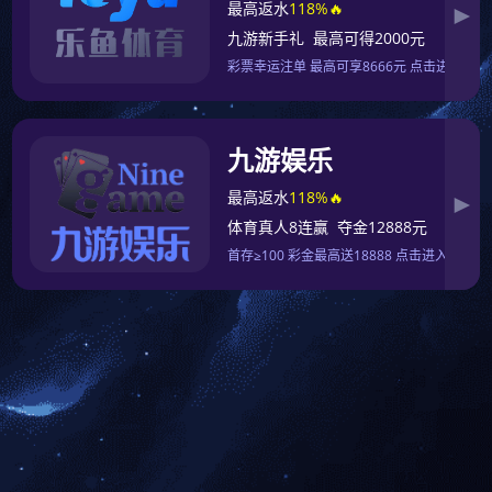
与战术分析
瑞典的对决是一场备受瞩目的比赛，这场比赛不仅关乎两队的晋级
本文将从四个方面详细回顾这场精彩瞬间，包括比赛背景、关键
的探讨，我们可以更深入地理解这场比赛所传达出的足球魅力以
仅是球迷们热议的话题，也是足球历史上的一段经典回忆。
背景分析
斯举办，作为卫冕冠军，德国队被寄予厚望。然而在小组赛首轮，他
来的比赛中承受了巨大的压力。面对瑞典这样的对手，德国需要
色的团队配合和顽强的斗志，在小组赛首轮以1比0击败韩国，
队在小组赛中的直接交锋，更是各自战术理念的一次碰撞。德国
守和快速反击。在如此重要的时刻，两支球队都希望通过胜利为
满了紧张感和戏剧性。
了全球数亿观众的关注，成为当日最受瞩目的体育盛事之一。随