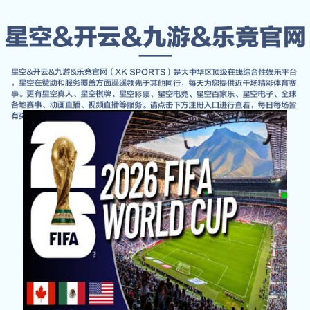
经典案例
NBA猛龙对阵鹈鹕精彩直播
视频回放及赛后分析全方位
呈现
2026-04-14
在这篇文章中，我们将深入分析NBA猛龙队对阵鹈鹕队的
精彩比赛，通过视频回放和赛后分析，全面呈现比赛的各