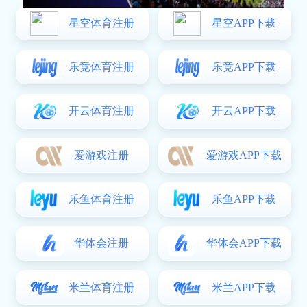
个方面。首先，我们会从比赛的基本信息入手，介绍两支
球队的背景和本场比赛的重要性。接着，我们将详细探讨
比赛中的战术安排、球员表现以及关键时刻，为读者带来
生动的赛事回顾。此外，我们还会结合数据分析，对双方
的技术统计进行深度解析，以便于更好地理解这场较量。
最后，通过对赛后的反思与总结，本篇文章希望能够为广
大篮球迷提供一份详实而有趣的阅读体验。
大家还在搜:
nba体育搜狐体育
猛龙vs凯尔特人
nba新闻虎扑篮球
新浪nba首页
鹈鹕vs快船
猛龙vs雷霆
猛龙vs鹈鹕
步行者vs鹈鹕
雷霆鹈鹕
篮网vs鹈鹕