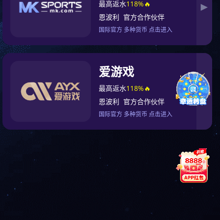
这两国足球实力的不断提
括历史交锋记录、球队近
特点，也为未来比赛提供
决背后的故事。