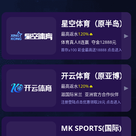
乐竟
经典案例
新闻发布
服务方向
沟通
乐竟体育
数据分析