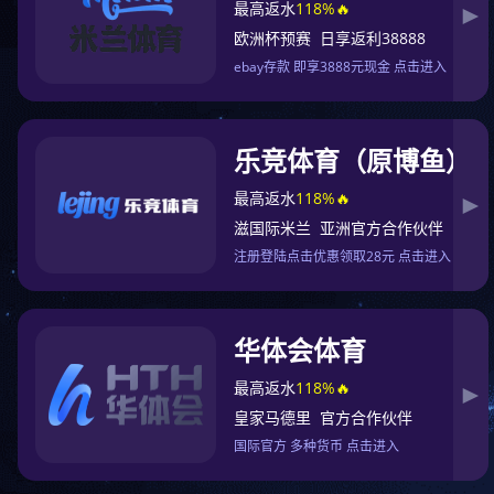
及战术
2026-04-21
本文将对保加利亚与匈
升，双方在国际赛事中
期状态、战术风格分析
了有效参考。通过数据
大家还在搜: