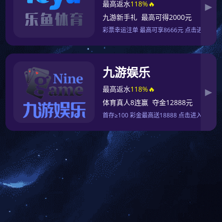
解析
牙利足球两支球队的对决进行全面的数据分析及战术解析。随着
的交锋变得愈发引人注目。文章将从四个方面进行详细探讨，包
以及关键球员表现。这些方面不仅能帮助读者更好地理解两队的
和战术的结合，我们希望能够深入探讨保加利亚与匈牙利足球对
保加利亚离匈牙利多远
保加利亚和匈牙利
竞足买量比分布
约书亚对纳干诺
墨尔本城vs波斯光荣
足球比分计算器
奥地利联统匈牙利
意大利 vs 保加利亚