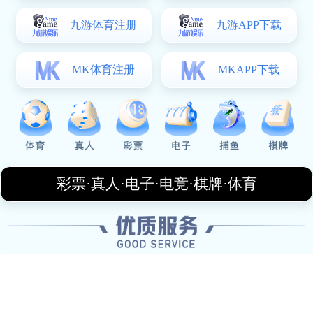
此外，两队之间历年的交锋记录也为这场比赛增添了不少
看点。在过去几次碰撞中，彼此都有过精彩表现，这使得
本场比赛充满悬念与激情。随着赛事临近，无论是球迷还
是媒体，都对此次交锋充满期待。
2、比赛过程中的精彩瞬间
2012年6月的一天，在济南奥体中心，鲁能迎来了与国安
的重要对决。这场比赛从一开始就充满火药味，双方都希
望以胜利来提升士气。开场不久，鲁能便凭借一记精准传
中，由外援头球攻门取得领先，这一进球瞬间点燃了全场
观众的热情。
然而，北京国安并没有因此气馁，他们迅速展开反击，通
过快速传递和配合，不断威胁鲁能的大门。在上半场结束
前不久，国安抓住一次角球机会，将比分扳平。这一进球
不仅让现场观众欢声雷动，也令整个比赛进入白热化阶
段。
下半场伊始，两队你来我往，相互试探。在紧张激烈的时
候，一次精妙配合让鲁能再次领先。这次进攻可谓技战术
结合，让人叹为观止。然而国安随后展现出惊人的韧性，