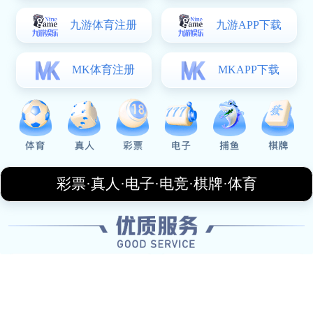
派遣记者进行报道。赛前分析节目频繁出现，对两队阵容
及历史交锋记录进行了深入解读。这些都为观众提供了丰
富的信息，使得大家对于本场比赛有更深刻的了解和期
待。
2、精彩瞬间回顾
随着哨声响起，比赛正式开始。开局阶段，两队均展现出
较高的竞技状态，相互试探着寻找破绽。然而，在第15分
钟时，国足通过一次快速反击取得了领先，这一进球让现
场观众欢声雷动。此球展示了球队快速反击能力，以及前
锋与中场之间良好的配合。
进入下半场，伊朗队逐渐找到了感觉，他们通过加强控球
和传递施加压力。在第60分钟时，一次角球机会让他们成
功扳平比分，这一进球使得比赛进入白热化阶段。双方你
来我往，多次制造威胁攻势，每一次射门都牵动着观众们
的心弦。
最后时刻，两队均未能再次改写比分，而95分钟结束哨声
响起时，全场观众爆发出热烈掌声。这不仅是对双方努力
付出的认可，也体现了足球运动的不确定性和魅力。在这
90分钟内，无论是进攻还是防守，都让人感受到足球所带