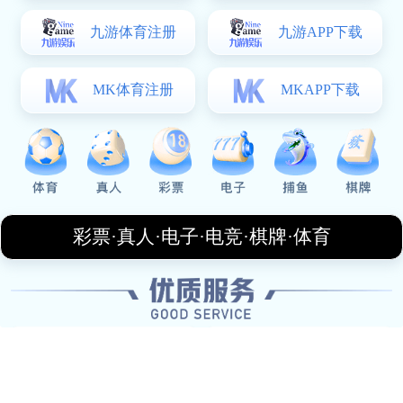
2、技术战术特点解析
从技术层面来看，意大利队一向以扎实稳健的防守著称。
他们善于通过整体配合来限制对手进攻，并利用反击机会
进行致命打击。近年来，他们在进攻端也有所提升，新一
代前锋如基恩和维尔纳等逐渐成为球队的重要得分点。
相比之下，荷兰则更倾向于控制比赛节奏，通过细腻传递
来寻找破绽。他们强调团队配合，并且善于利用边路突破
制造机会。在这一方面，中场核心德容发挥了至关重要的
作用，他不仅能调度全局，还能自己参与进攻，为球队创
造更多机会。
考虑到双方不同的战术风格，对决时可能出现许多变数。
如果意大利能够有效遏制住荷兰中场，那他们就有很大的
胜算；如果荷兰成功控制节奏并找到破门良机，那么他们
也不乏取胜希望。
3、近期表现与状态评估
进入2023年后，两支球队都经历了一些波动。意大利在欧
预赛中的表现还算稳定，但面对一些强敌时显得力不从
心。此外，由于伤病问题，一些主力球员未能保持最佳状