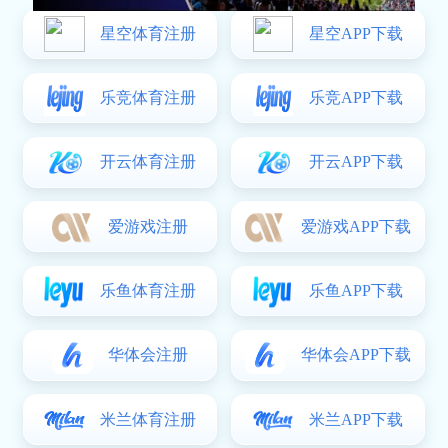
安排以及球员状态等因素都将影响最终结果。本文将从四
个方面深入分析曼联与曼城之间的胜负预测及赛前形势解
读，包括两队历史交锋情况、近期表现、战术分析和关键
球员表现，以期为球迷们提供全面而深入的视角。
1、历史交锋情况
在过去的几年中，曼联和曼城的交锋记录可谓跌宕起伏。
尽管曼联在历史上占据了一定优势，但近年来，随着曼城
实力的提升，两队之间的差距逐渐缩小。根据统计，自
2016年以来，双方在英超中的交手次数中，曼城取得了更
佳战绩，这一趋势也反映出其在整体实力上的提升。
尤其是在瓜迪奥拉执教期间，曼城通过高压逼抢和快速传
递打出了极具观赏性的足球风格，使得他们在面对传统豪
门时往往能够占据主动。而对于曼联来说，他们则需要寻
找破解对方强大攻势的方法，以避免再次受到打击。
从心理层面来看，历史交锋会对球员产生重要影响。若能
克服过往的不利记录，提升自信心，将是双方争胜的重要
因素。因此，本场比赛不仅是技术与战术的较量，也是心
理素质的一次考验。