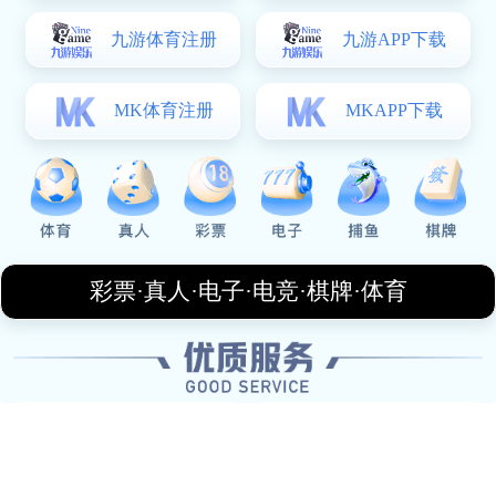
2、近期表现分析
进入新赛季以来，曼联与曼城均经历了不同程度的波动。
虽然两队都展现出一定水平，但在稳定性上存在差异。最
近几轮比赛中，曼联状态有所回暖，但仍显得不够稳定，
经常出现失误或低迷表现，这让他们难以形成持续性胜
利。
相比之下，曼城近期表现较为强势，在各项赛事中保持连
胜。他们凭借流畅的进攻和稳固的防守，在积分榜上始终
处于领先位置。这种良好的状态，无疑为他们即将到来的
德比大战增强了信心。
总结而言，从近期表现来看，如果双方能够继续保持当前
状态，那么对于本场比赛而言，无疑是一次精彩绝伦的对
决。然而，不可忽视的是任何一场德比大战都有可能因为
意外因素改变局势，比如主力球员因伤缺阵或者临场发挥
失常等，这些都可能成为决定胜负的重要变量。
3、战术布置及配合
在战术层面上，两队有着明显不同的风格。对于瓜迪奥拉
来说，他强调控球率以及高位压迫，通过不断地传递来撕