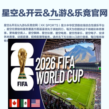
经典案例
曼联与曼城对决胜负预测分
析及赛前形势解读
2026-05-25
曼联与曼城的对决，一直以来都是英超联赛中最受瞩目的
焦点之一。这场德比战不仅关乎两队的荣誉，更是对各自
实力的直接检验。在即将到来的比赛前，双方近况、战术