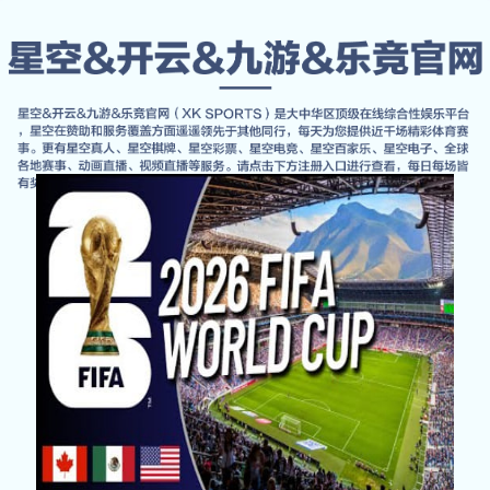
经典案例
浙江绿城主场迎战陕西队全
力争胜力争积分提升排名
2026-06-03
在即将到来的比赛中，浙江绿城将在主场迎战陕西队，双
方都渴望通过这场比赛争取更多的积分，从而提升各自的
联赛排名。浙江绿城作为东道主，将利用主场之利，全力