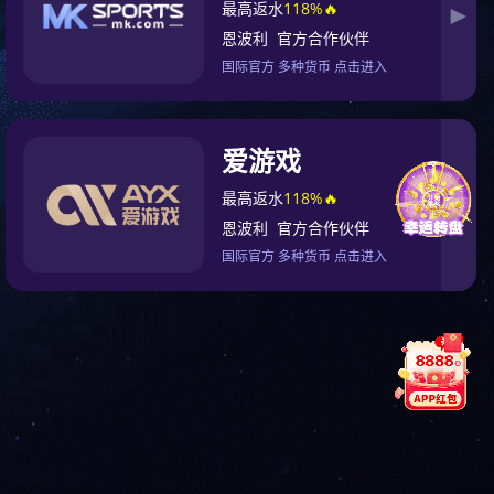
量
实现了逆袭之旅。这支队
懈努力，最终在激烈竞争
面包括：严谨训练、坚定
递出的积极向上的精神，
通过高强度、高质量的训
仅包括基本功练习，还涵
队员能够清晰地看到自身
不足，从而更好地适应即