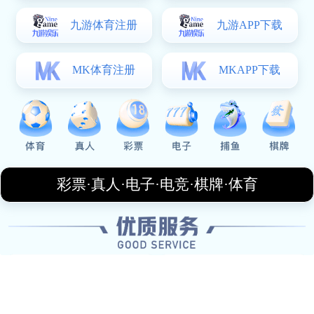
上的文化氛围。教练鼓励球员之间进行良性的竞争，并强
调每个人都能为团队贡献力量。这样的环境使得每个成员
都愿意为了共同目标而努力奋斗，从而提升了整个球队的
心理素质。
2、情绪管理技巧
情绪管理是运动员保持高水平表现的重要因素之一。成都
篮球队针对这一点设立了一系列培训课程，以帮助球员识
别和调节自身情绪。在比赛前后的准备阶段，教练会引导
球员进行自我反思，让他们学会分析自己的情绪变化及其
对表现的影响。
为了进一步提高情绪控制能力，球队还邀请专业心理咨询
师进行讲座和一对一辅导。通过学习各种放松技巧，如深
呼吸、冥想等，球员们能够有效缓解紧张与焦虑。这些技
巧不仅适用于比赛，也有助于生活中的其他压力管理，提
高了球员整体的心理韧性。
此外，在实际比赛过程中，一些关键时刻可能会导致球员
产生负面情绪。对此，教练组专门制定了应急预案，引导
球员及时调整心态。例如，当面对落后局面时，他们会提