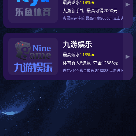
的成长与挑战
球队的比赛经验，聚焦于羽毛球运动的发展与所面临的挑战。在
首先，分析羽毛球运动在杭州的发展历程及其背后的推动因素；
升；接着，讨论团队合作对羽毛球队成功的重要性；最后，总结
够为更多羽毛球爱好者提供有价值的参考和启示。
羽毛球发展的历程
的一座重要城市，其羽毛球运动的发展可追溯至上世纪末。随着
渐增加，羽毛球也成为了大众喜爱的运动之一。许多学校和社区
手。
羽毛球队得到了更为系统化的发展。市政府及相关部门开始重视
训等方面。这些措施不仅提升了城市的竞技水平，也增强了民众
杭州已经形成了以青少年训练为基础，以高水平竞赛为导向的完
动员的成长，也吸引了全国各地优秀选手前来交流与学习。