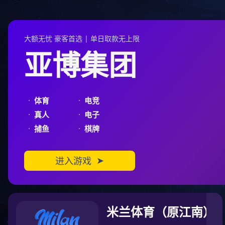
经典案例
杭州羽