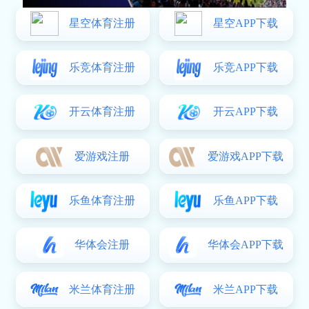
赛中的表现，更触及到了电子竞技的核心价值观和竞技精
神。众多玩家在社交媒体上纷纷发表看法，对TES战队的
打法、战术选择以及团队配合等方面进行了深入剖析。同
时，这一事件也让玩家们对电子竞技中所存在的问题有了
更清晰的认识，如选手之间的默契度、教练组的决策能力
以及整个赛季的发展方向。本文将从四个方面详细探讨这
一热议话题，包括技术水平的提升、团队协作的重要性、
职业道德与公平竞赛，以及对未来发展的展望。
1、技术水平的提升
技术水平是每一个职业战队立足于竞争之中的根本。在这
次TES战队引发争议后，许多玩家认为其技术水平仍有待
提高，尤其是在关键时刻的操作失误和判断失误频繁出
现。这些问题不仅影响了比赛结果，也反映出选手在高压
环境下心理素质的不稳定。
通过分析TES在比赛中的具体表现，我们可以看到，在面
对强敌时，个别选手常常无法把握住机会，导致团队整体
表现受损。这种情况使得不少粉丝开始质疑选手们平时训
练是否充分，以及训练内容是否合理。针对这一点，许多