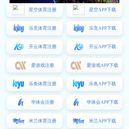
克波的崛起历程和未来展望，包括他的早期经历、职业生
涯的关键时刻、在国家队的表现以及他面临的挑战与机
遇。通过对这些方面的分析，我们不仅能更好地理解加克
波如何从一名青年才俊逐步发展成足球明星，同时也能够
展望他未来可能取得的成就。
1、早期经历与基础训练
加克波出生于1999年，来自于荷兰的一个足球氛围浓厚的
家庭。从小，他便显示出对足球的浓厚兴趣。他在阿尔克
马尔青训体系中接受了系统的训练，打下了坚实的基础。
在这里，他不仅提高了技术水平，还培养了良好的比赛意
识和团队合作精神。
在青少年时期，加克波曾多次参加各类青少年比赛，并屡
次获得佳绩。这些经历让他积累了丰富的实战经验，为日
后的职业生涯奠定了基础。此外，他还受到了一些著名教
练的指导，这些教练教会了他如何应对不同风格对手所带
来的挑战。
随着年龄增长，加克波逐渐展现出独特的个人风格。他技
艺娴熟，速度快，能够在比赛中创造机会并为球队贡献进