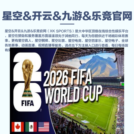
新闻发布
南京极限运动队边路渗透策
略分析及其成败得失探讨
2026-01-10
本文旨在对南京极限运动队的边路渗透策略进行深入分
析，探讨其成败得失。首先，我们将定义边路渗透策略及
其在极限运动中的重要性，接着分析该策略的实施背景和