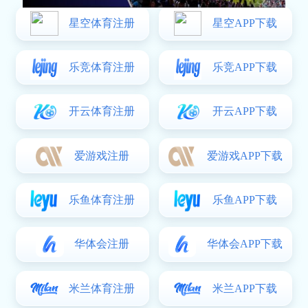
方面进行详细阐述。通过直播全程的细致回顾，我们不仅
能感受到队员们在场上的拼搏精神，也能深入了解教练团
队的战略布局。同时，结合数据和球员表现，我们将为读
者呈现一份全面而深刻的赛后分析，让每位球迷都能充分
领略到这场赛事的魅力与精彩。
1、比赛前的准备阶段
在比赛开始之前，双方球队进行了充分的准备。天狼星作
为主队，在主场拥有较强的心理优势，因此他们在热身时
显得尤为专注。教练组针对北雪平的特点制定了相应的战
术计划，包括如何突破对方防线、如何有效利用边路进攻
等。在热身阶段，队员们表现出了良好的状态，为接下来
的比赛奠定了基础。
与此同时，北雪平也并没有掉以轻心。他们同样进行了详
尽的视频分析，对天狼星近期的表现做了全面评估。在球
队会议上，教练特别强调了对手核心球员的重要性，并要
求队员们在防守时要提高警惕，以确保能够限制对方主要
攻击点。此外，北雪平的一些年轻球员被寄予厚望，他们
被认为是改变局势的重要因素。