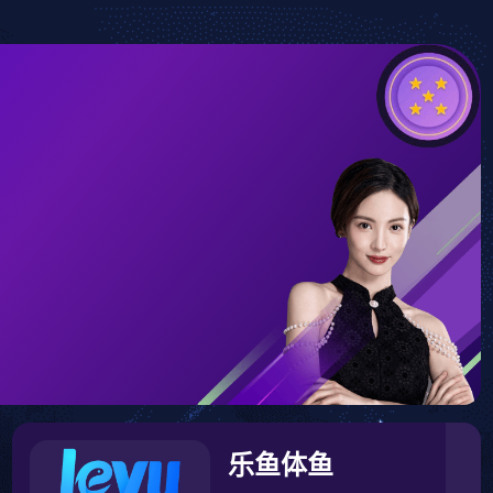
首页
解读
决加拿大与希腊的精