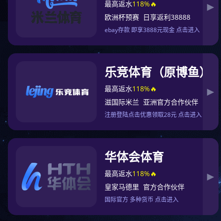
将赢得
2026-03-14
在全球女篮领域，加拿
实力，吸引了众多球迷
这场精彩碰撞背后的故
的影响，并为读者提供
1、加拿
加拿大女篮作为世界篮
事中表现不俗，屡次取
球队中的明星球员如凯尔
手带来了很大的压力。
教练组也在战术安排上
大队展现出了极强的综