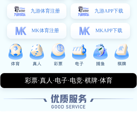
化阶段。
最终，在观众热烈的欢呼声中，比赛以平局结束。这不仅
是一场技术与策略之间较量，更是两国文化交流的一次盛
会，让所有现场观众感受到了足球所带来的激情与快乐。
2、战术分析
在本次友谊赛中，两支球队各自采取了不同的战术布局。
巴西球队向来以进攻著称，他们采用了4-3-3阵型，以增
强边路突破能力和前锋线上的压迫感。而日本队则选择了
相对稳健的4-2-3-1阵型，通过中场控制来抑制巴西队的
进攻。
首先，从巴西队来看，他们不仅注重个人能力，还强调团
队配合。在比赛中，可以看到他们频繁利用边路进行突
破，同时利用快速传递撕扯对方防线。然而，由于日本队
出色的防守组织，使得巴西队虽然多次威胁到对方门口，
却屡屡被挡下。
另一方面，日本队通过扎实的中场控制和有效反击，将机
会把握得恰到好处。他们充分利用速度优势，在反击时迅
速发动攻击，并打破了巴西防线，对于这种战术安排也展