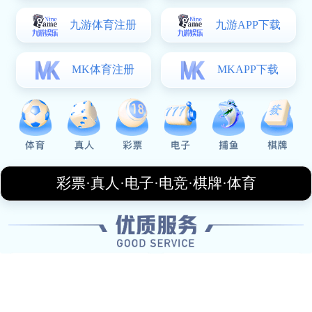
住机会，一举得分。
两队之间的战术差异使得每次交锋都充满悬念。拜仁可能
凭借其高强度压迫迫使皇马犯错，而皇马则有能力通过稳
健的控球拖延节奏并创造机会。在这种互相牵制中，我们
可以看到未来比赛中的每一个细节都可能决定胜负。
2、关键球员表现
在拜仁慕尼黑阵中，有几名核心球员扮演着至关重要的角
色。例如，其前锋莱万多夫斯基（若他仍在队伍中）以其
出色的门前嗅觉和极佳的射门技巧而闻名。他能够利用身
体条件和个人技术打破防线，为球队贡献关键进球。此
外，中场指挥官基米希也是攻防转换的重要枢纽，他不仅
能组织进攻，还能及时回归防守。
皇家马德里同样有众多优秀人才。在过去几个赛季中，本
泽马逐渐成为球队攻击线上的灵魂人物，他凭借出色的位
置感和冷静沉着的射门能力，经常为球队打入关键进球。
而莫德里奇作为中场大师，以其卓越的视野与传递能力，
把控全局，是连接后防与前锋的重要桥梁。这些明星选手
们如何发挥，将直接影响比赛走向。
除了主要球员外，两队年轻新星同样值得关注。例如，拜