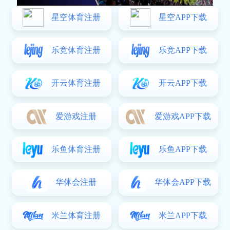
术层面探讨、精彩瞬间回顾以及球员表现等四个方面，对
这场对决进行详细阐述。在分析比赛结果时，我们将解读
两队在积分榜上的影响及未来展望；而在战术层面，将聚
焦双方教练的布阵思路及调整。精彩瞬间方面，则会回顾
那些让人难以忘怀的瞬间，如进球、扑救等，最后再深入
剖析一些关键球员的表现。这些内容不仅为我们提供了更
全面的视角，也让我们更加期待接下来的联赛。
1、比赛结果分析
在这场标准列日与根特的较量中，最终以标准列日胜出告
终，这一结果对于双方在积分榜上的位置产生了直接影
响。标准列日凭借此役获得三分，巩固了他们在前四名的
位置，为争夺欧战资格打下了基础。而根特则因失利，使
得他们在争取争冠的道路上变得愈加艰难。
从比分来看，标准列日在主场发挥出色，整场比赛控制住
节奏，尤其是在上半场，他们通过积极的压迫和快速反
击，迅速取得领先。他们利用主场之利，在观众热情高涨
的氛围中，不断施压对手。而根特虽然也有几次威胁进
攻，但整体表现未能达到预期，这也是导致他们落败的重