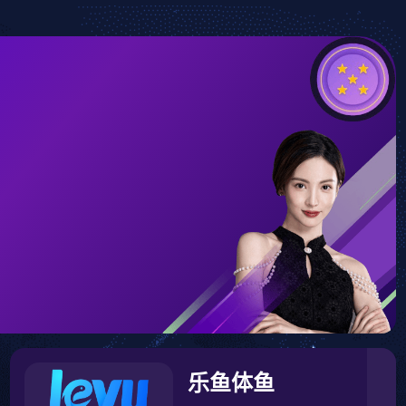
首页
解读
波多尔激战正酣谁能