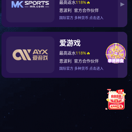
劣，比赛过程中火花四
布局与阵容选择，三是关
地理解这场比赛，也能够
点。
煌时光有所减退，但球队
这使得他们在面对任何对
成为法甲联赛中的一支强
制对手，为自己争取更多
的交锋增添了更多悬念，