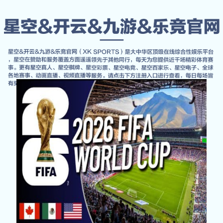
新闻发布
篮球神秘人与水晶的对决揭
开神秘面纱谁能赢得最终胜
利
2026-03-23
在一场名为“篮球神秘人与水晶的对决”的比赛中，悬念与
精彩交织，吸引着观众们的目光。这场较量不仅仅是两位