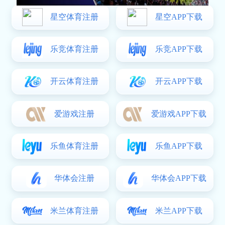
强者之间的竞技，更是智慧、技巧与心理战的全面比拼。
篮球神秘人凭借敏捷的身手和丰富的经验，与拥有神秘力
量的水晶展开了一场前所未有的对决。文章将从四个方面
详细探讨这场惊心动魄的比赛，包括对决背景、选手分
析、比赛过程以及最终结果。这些因素共同构成了这场充
满悬念和惊喜的篮球盛宴，让人期待谁能赢得最后胜利。
1、对决背景与意义
这场“篮球神秘人与水晶的对决”并非偶然，而是多重因素
交织下产生的重要赛事。在现代社会，体育已不仅限于身
体素质和技术水平，更加注重文化与精神层面的结合。篮
球作为一种广受欢迎的运动，其背后蕴含着诸多文化内
涵。而本次对决则意在通过竞技展示更深层次的人文精
神，让观众们感受到体育竞赛带来的无限魅力。
此外，这场比赛还象征着传统与现代、现实与虚幻之间的
碰撞。篮球神秘人代表了传统体育文化中的拼搏精神，而
水晶则象征着现代科技与超自然元素。两者之间的较量，
不仅是一种形式上的比赛，更是一种思想上的交流。这种
独特背景使得此次赛事具有了更为深远的意义。