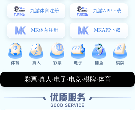
人能力的一种认可，更是对他在球队中的领导力和战术执
行力的一种肯定。他用实际行动向世人证明，他不仅是一
名优秀选手，更是一个能够引领球队前进的重要角色。
2、掘金队的发展历程
掘金队近年来的发展可谓波澜壮阔。从几年前只能徘徊于
季后赛边缘，到如今稳居西部第一，这一转变离不开教练
组和球员们的不懈努力。尤其是在引入约基奇之后，球队
开始逐渐形成自己的战术体系，并围绕他的风格打造阵
容。
随着时间推移，掘金队逐渐建立起了一支具备竞争力的团
队。除了约基奇外，还有众多年轻且有潜力的球员加入，
这使得球队整体实力不断提升。在这个过程中，他们磨合
默契，相互之间形成良好的配合，为取得好成绩奠定基
础。
此外，在管理层方面，掘金队也进行了有效的人事调整，
引进了一些高水平的教练和训练团队，使得整个俱乐部运
作更加专业化。这些因素共同促进了球队的发展，使他们
在本赛季能够强势锁定西部第一的位置。
3、西部联盟竞争环境