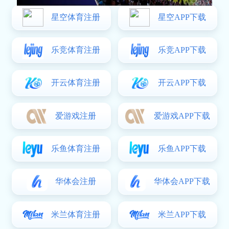
还亲身经历了其中的挑战与乐趣。他将分享自己如何从一
名普通爱好者转变为飞盘运动的推动者，以及他眼中的飞
盘文化和未来展望。在访谈中，陈伟谈到了飞盘所带来的
团队精神、身体锻炼以及社交机会，这些都使得他在追寻
梦想的过程中不断前行。这篇文章不仅是对陈伟个人故事
的探讨，也为读者提供了对飞盘运动更深刻理解的契机。
1、飞盘运动的发展历程
飞盘运动起源于20世纪60年代，在美国逐渐兴起并迅速传
播到全球。作为一种新兴的团队运动，它以轻松有趣、高
度互动性而受到越来越多人的青睐。随着时间推移，飞盘
不仅仅是一项休闲活动，更发展成为了一种竞技项目，各
类比赛层出不穷。
在中国，飞盘运动的发展相对较晚，但近年来随着人们健
康意识增强和社交需求提升，这项运动也开始受到关注。
尤其是在城市年轻人中，通过校园活动和社区组织，飞盘
逐渐成为一种流行趋势。许多高校甚至设立了专门的飞盘
社团，以此来推广这项运动。
此外，中国的一些专业赛事也开始涌现，例如全国大学生