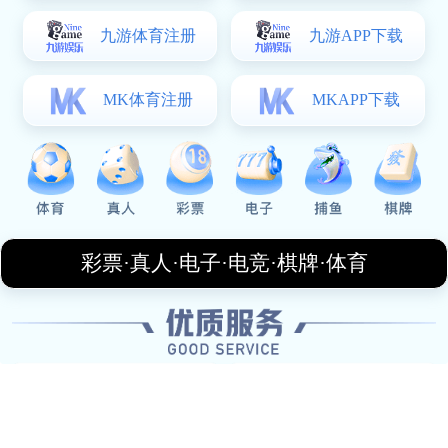
飞盘锦标赛等，为优秀选手提供了展示自己的平台。这些
赛事不仅提高了选手们的竞技水平，也让更多的人了解到
飞盘文化，提高了整体参与度。
2、陈伟个人成长历程
陈伟从小就对体育活动充满热情，但最初接触的是篮球和
足球等传统项目。在他的大学时光，他偶然间参加了一次
校内组织的飞盘活动，从此便被这种独特的比赛形式吸
引。他发现，与其他体育相比，飞盘更加注重团队合作与
沟通，这让他感受到了不同寻常的乐趣。
经过几年的努力，陈伟逐渐从一名普通玩家成长为队伍中
的核心成员。他积极参与各类比赛，不断磨练自己的技
术，同时也帮助身边的新手学习。这段经历不仅锻炼了他
的领导能力，还增强了他的自信心，让他认识到自己在团
队中不可或缺的重要性。
随着经历越来越丰富，陈伟意识到自己希望能将这项运动
推向更广阔的平台。他开始主动组织社区活动，并邀请更
多的人加入进来，以此来推广和普及这项具有潜力的运
动。通过这样的努力，他希望能够培养出更多热爱飞盘的
人，共同推动这项运动的发展。