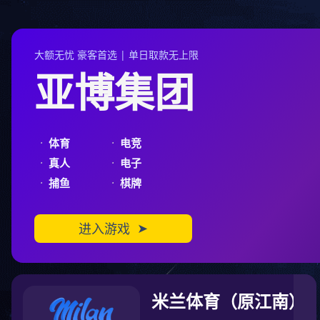
新闻发布
2017