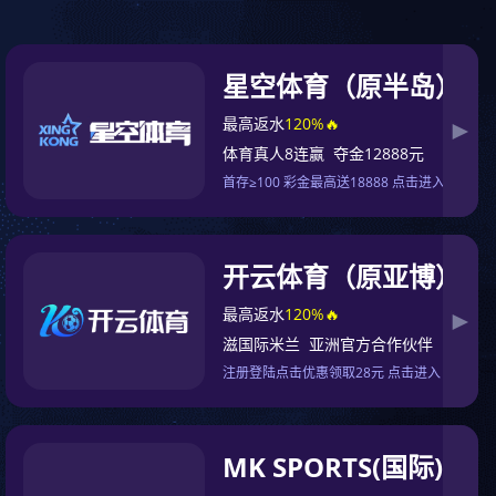
乐竟
经典案例
新闻发布
服务方向
沟通
乐竟体育
回顾及赛