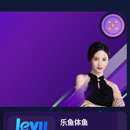
首页
解读
年力帆与恒大精彩对决