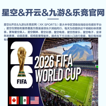
新闻发布
东方队与恒大激战正酣谁能
在这场巅峰对决中笑到最后
2026-04-15
在中国足球的舞台上，东方队与恒大的对决无疑是一场备
受瞩目的巅峰之战。两支球队都拥有强大的阵容和卓越的
战术素养，比赛的每个瞬间都充满了激情与悬念。本文将