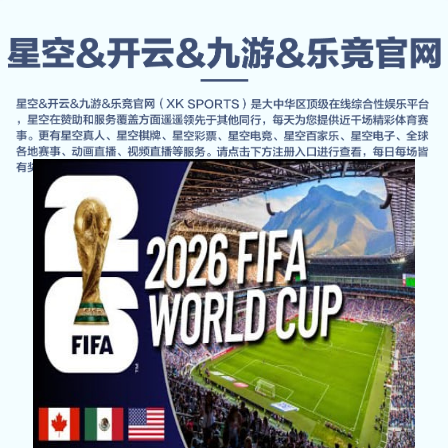
新闻发布
内政联队与卡沙的激烈对决
揭示了球队实力与战术的较
量
2026-04-23
内政联队与卡沙的激烈对决是一场引人注目的足球比赛，
展现了两支球队在实力和战术上的较量。这场比赛不仅是