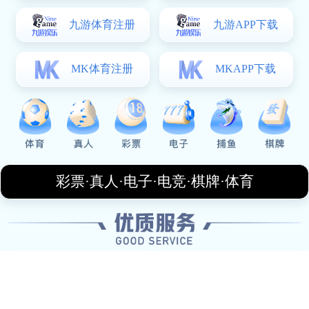
因此，在本场对决中，两支球队实力上的差异不仅体现在
纸面数据上，更深入到每一个细节当中。从阵容搭配到临
场发挥，都能够看出双方为了争取胜利而付出的努力与准
备。
2、战术布置解析
战术布置是足球比赛中的重要环节，决定了整个比赛过程
中的走势。内政联队通常采取稳重扎实的打法，以控制中
场为主，通过精准传递来创造进攻机会。他们善于利用边
路进行突破，同时注重后防安全，以避免被对方快速反
击。
而卡沙则喜欢打快速反击，通过高位逼抢迫使对手失误，
然后迅速转守为攻。他们常常利用前锋线上的速度优势来
撕开对方防线，这种战术布局让他们在逆境中也能找到进
攻机会。在本次对决中，两支球队明显在各自擅长领域展
开博弈。
随着比赛进行，各自战术效果逐渐显露出来，内政联队通
过稳定传控试图掌控节奏，而卡沙则不断寻找反击机会。
这种鲜明的战术特点使整场比赛充满悬念，也让观众感受