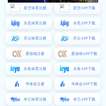
迷激情与支持的体现。切尔西作为英超豪门，在主场迎战
来自低级别联赛的格里姆斯比，许多人认为这是一场不容
错过的精彩对决。在这篇文章中，我们将从四个方面进行
详细分析：球队状态、战术布局、球迷氛围以及比赛展
望。通过这些方面的阐述，我们希望能够全面呈现即将到
来的这场比赛所带来的紧张气氛与精彩瞬间。
1、球队状态分析
切尔西近期在联赛中的表现可圈可点，球队在教练的新战
术指导下逐渐找到了状态。无论是进攻端还是防守端，球
员们都展现出了良好的配合与默契。这对于接下来的比赛
无疑是一个积极的信号。尤其是在前几轮比赛中，切尔西
展现出的强大攻击力，让人对他们能否继续保持这样的势
头充满期待。
相比之下，格里姆斯比虽然处于较低级别联赛，但他们同
样拥有一支韧性十足的队伍。在过去几场比赛中，格里姆
斯比展现了出色的团队合作和顽强拼搏的精神。他们面对
强敌时往往能够打出令人惊讶的结果，这使得很多人对他
们在客场挑战切尔西时充满了好奇。