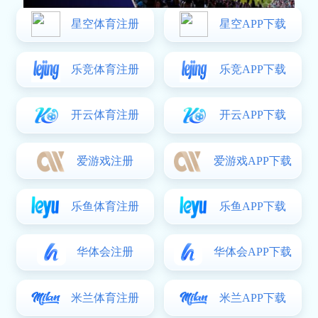
锋记录、战绩回顾、战术风格及球员表现。首先，文章将
回顾两队之间的直接对抗次数及结果，接着分析双方在重
要赛事中的表现，并探讨各自的战术特点和关键球员如何
影响比赛。这些因素汇聚成了利物浦与弗拉门戈之间独特
的足球故事，值得我们细致地解读与反思。
1、历史交锋记录
利物浦与弗拉门戈之间的直接交锋并不频繁，但每次相遇
都充满了悬念和戏剧性。从历史上看，这两支球队曾在多
个重要赛事中碰面，包括洲际杯等高水平比赛。通过研究
他们的交锋记录，我们可以看到，利物浦虽然在英超联赛
中有着辉煌的历史，但面对南美劲旅弗拉门戈时，他们同
样面临不小挑战。
特别是在1990年代，两队曾多次在国际赛事上相遇。其中
最为著名的一场是1981年的丰田杯决赛，那场比赛中利物
浦以3-0战胜了弗拉门戈，赢得了冠军。这场胜利不仅让
利物浦获得荣誉，也为之后双方再次交手奠定了心理基
础。然而随着时间推移，弗拉门戈也逐渐展现出了其强大
的实力。