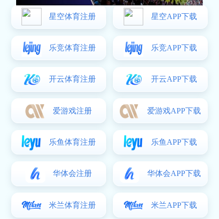
这一场比赛进行详细回顾与分析，包括比赛前的准备情
况、比赛过程中的精彩瞬间、双方球队的战术运用及球员
表现，以及赛后的影响与总结。通过这些方面，我们希望
能够更深入地理解这场高水平足球对决背后的故事和意
义。
1、赛前准备情况
在这场重要的比赛之前，双方球队都进行了充分的准备。
奥地利队通过热身赛不断磨合阵容，尤其是在进攻端，他
们尝试了多种战术配置，以期找到最合适的进攻方式。此
外，奥地利教练组还特别关注了巴西队的一些关键球员，
通过视频分析制定针对性的防守策略。
与此同时，巴西队也不甘示弱。他们在备战期间注重体能
训练和技术细节，不断提高整体配合默契度。巴西教练强
调了精神层面的准备，希望球员们能够在比赛中保持冷
静，并展现出自身最佳状态。这种严谨而周密的备战，为
接下来的对决奠定了坚实基础。
最后，两支球队的士气也是不可忽视的重要因素。在各自
国家的大力支持下，队员们都充满信心。同时，各自球队