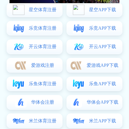
点，球迷和媒体纷纷对此展开讨论。文章将从四个方面对
这一判罚争议进行分析：首先是比赛中的具体判罚事件，
其次是裁判执法的背景与挑战，再者是双方球队及球迷的
反应，最后则是此事件对未来赛事裁判工作的影响。这些
内容将帮助读者更深入地理解此次事件背后的复杂性及其
意义。
1、比赛中的关键判罚
在巴黎与拜仁的较量中，主裁判做出的一些关键判罚引起
了极大的争议。例如，在上半场的一次进攻过程中，巴黎
队员在禁区内被放倒，但裁判并未给予点球。这一决定立
刻引发了巴黎球员的不满，他们认为这是明显的犯规。
随后，在下半场另一场景中，拜仁队员在接球时似乎有手
球嫌疑，但裁判依然选择忽视。这种不一致的判罚让许多
观众感到困惑，认为相同情境下应该采取一致标准。
此外，在比赛最后阶段，一次边界球的处理也颇具争议。
关于该边界球是否应由哪方发出，各方意见不一，这直接
影响了比赛节奏和结果。这样的情况使得观众对裁判的专
业性提出质疑，也为赛后讨论增添了火药味。